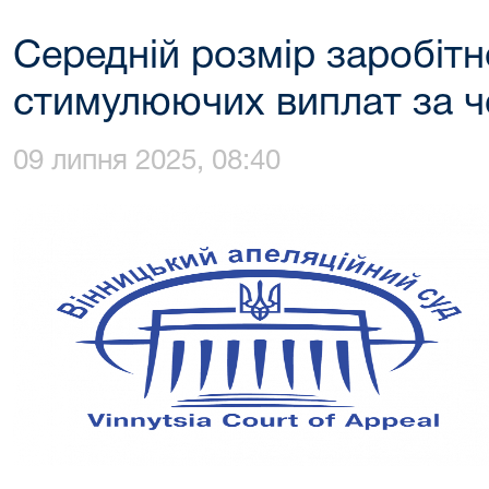
Середній розмір заробітн
стимулюючих виплат за ч
09 липня 2025, 08:40