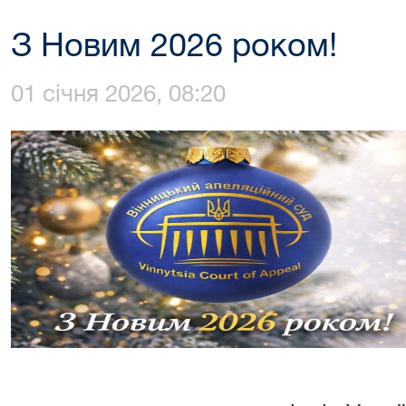
З Новим 2026 роком!
01 січня 2026, 08:20